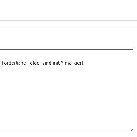
rforderliche Felder sind mit
*
markiert