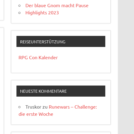
Der blaue Gnom macht Pause
Highlights 2023
REISEUNTERSTÜTZUNG
RPG Con Kalender
NEUESTE KOMMENTARE
Truskor
zu
Runewars – Challenge:
die erste Woche