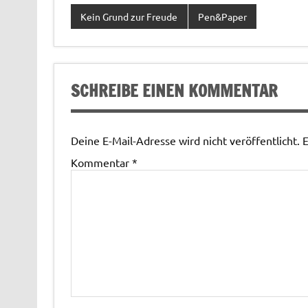
Kein Grund zur Freude
Pen&Paper
SCHREIBE EINEN KOMMENTAR
Deine E-Mail-Adresse wird nicht veröffentlicht.
E
Kommentar
*