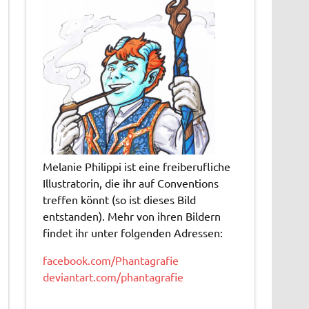
Melanie Philippi ist eine freiberufliche
Illustratorin, die ihr auf Conventions
treffen könnt (so ist dieses Bild
entstanden). Mehr von ihren Bildern
findet ihr unter folgenden Adressen:
facebook.com/Phantagrafie
deviantart.com/phantagrafie