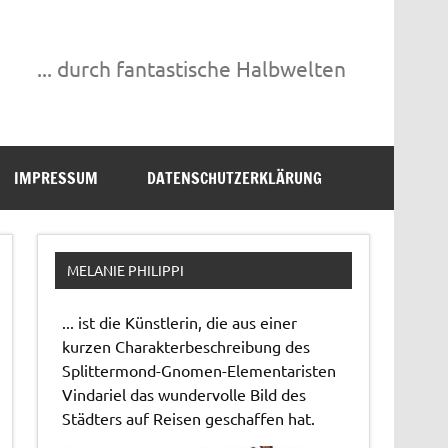
... durch fantastische Halbwelten
IMPRESSUM
DATENSCHUTZERKLÄRUNG
MELANIE PHILIPPI
... ist die Künstlerin, die aus einer
kurzen Charakterbeschreibung des
Splittermond-Gnomen-Elementaristen
Vindariel das wundervolle Bild des
Städters auf Reisen geschaffen hat.