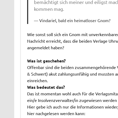
bemächtigt sich meiner und eiligst mac
kommen mag.
Vindariel, bald ein heimatloser Gnom?
Wie sonst soll sich ein Gnom mit unverkennbare
Nachricht erreicht, dass die beiden Verlage Uh
angemeldet haben?
Was ist geschehen?
Offenbar sind die beiden zusammengehörende Ver
& Schwert) akut zahlungsunfähig und mussten a
einreichen.
Was bedeutet das?
Das ist momentan wohl auch für die Verlagsmita
ein/e Insolvenzverwalter/in zugewiesen werden
Hier gebe ich auch nur die Informationen wieder,
hier nachgelesen werden kann: