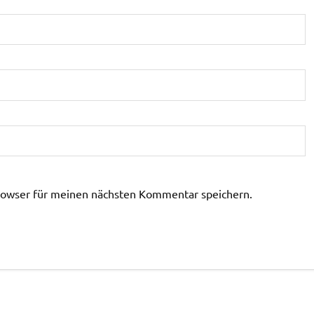
rowser für meinen nächsten Kommentar speichern.