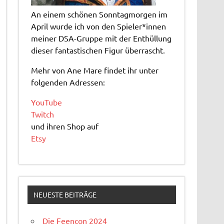
An einem schönen Sonntagmorgen im
April wurde ich von den Spieler*innen
meiner DSA-Gruppe mit der Enthüllung
dieser fantastischen Figur überrascht.
Mehr von Ane Mare findet ihr unter
folgenden Adressen:
YouTube
Twitch
und ihren Shop auf
Etsy
NEUESTE BEITRÄGE
Die Feencon 2024