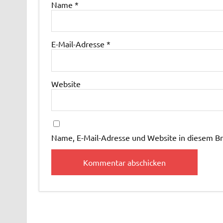
Name
*
E-Mail-Adresse
*
Website
Name, E-Mail-Adresse und Website in diesem B