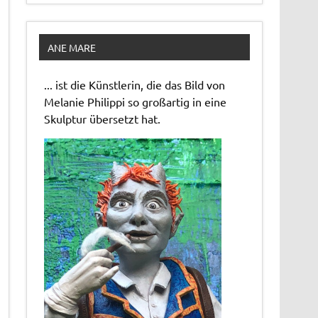
ANE MARE
... ist die Künstlerin, die das Bild von
Melanie Philippi so großartig in eine
Skulptur übersetzt hat.