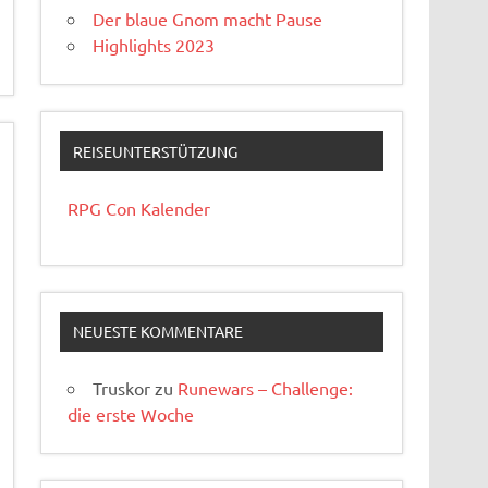
Der blaue Gnom macht Pause
Highlights 2023
REISEUNTERSTÜTZUNG
RPG Con Kalender
NEUESTE KOMMENTARE
Truskor
zu
Runewars – Challenge:
die erste Woche