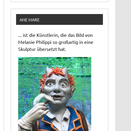
ANE MARE
... ist die Künstlerin, die das Bild von
Melanie Philippi so großartig in eine
Skulptur übersetzt hat.