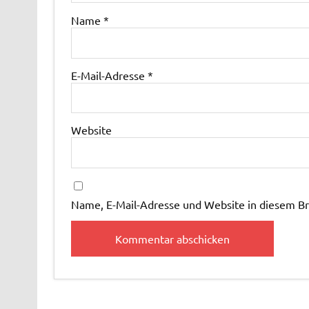
Name
*
E-Mail-Adresse
*
Website
Name, E-Mail-Adresse und Website in diesem B