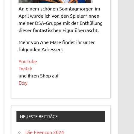
An einem schönen Sonntagmorgen im
April wurde ich von den Spieler*innen
meiner DSA-Gruppe mit der Enthüllung
dieser fantastischen Figur überrascht.
Mehr von Ane Mare findet ihr unter
folgenden Adressen:
YouTube
Twitch
und ihren Shop auf
Etsy
NEUESTE BEITRÄGE
Die Feencon 2024