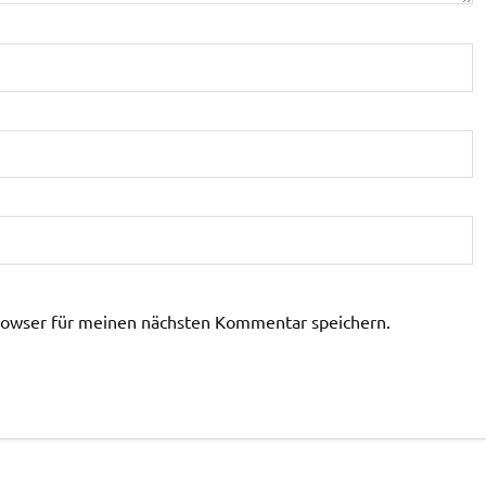
rowser für meinen nächsten Kommentar speichern.