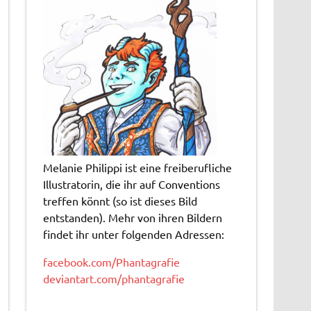
Melanie Philippi ist eine freiberufliche
Illustratorin, die ihr auf Conventions
treffen könnt (so ist dieses Bild
entstanden). Mehr von ihren Bildern
findet ihr unter folgenden Adressen:
facebook.com/Phantagrafie
deviantart.com/phantagrafie