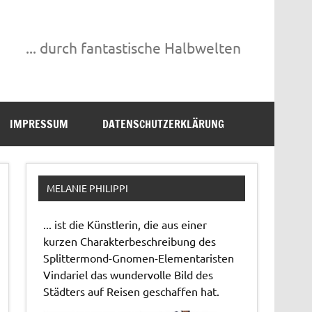
... durch fantastische Halbwelten
IMPRESSUM
DATENSCHUTZERKLÄRUNG
MELANIE PHILIPPI
... ist die Künstlerin, die aus einer
kurzen Charakterbeschreibung des
Splittermond-Gnomen-Elementaristen
Vindariel das wundervolle Bild des
Städters auf Reisen geschaffen hat.