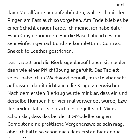
und
dann Metallfarbe nur aufzubürsten, wollte ich mit den
Ringen am Fass auch so vorgehen. Am Ende blieb es bei
einer Schicht grauer Farbe, ich meine, ich habe dafür
Eshin Gray genommen. Für die Base habe ich es mir
sehr einfach gemacht und sie komplett mit Contrast
Snakebite Leather gestrichen.
Das Tablett und die Bierkrüge darauf haben sich leider
dann wie einer Pflichtübung angefühlt. Das Tablett
selbst habe ich in Wyldwood bemalt, musste aber sehr
aufpassen, damit nicht auch die Krüge zu erwischen.
Nach dem ersten Bierkrug wurde mir klar, dass ein und
derselbe Humpen hier vier mal verwendet wurde, bzw.
die beiden Tabletts einfach gespiegelt sind. Mir ist
schon klar, dass das bei der 3D-Modellierung am
Computer eine praktische Vorgehensweise sein mag,
aber ich hatte so schon nach dem ersten Bier genug