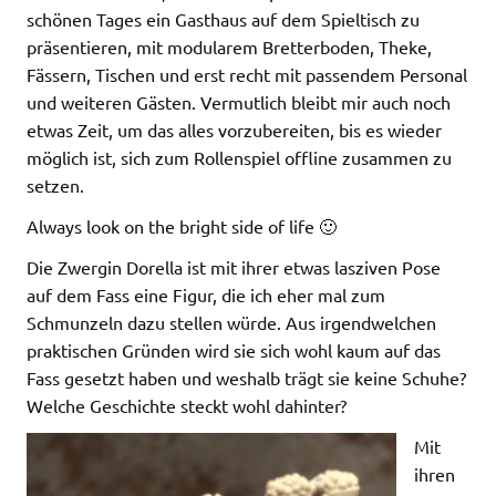
schönen Tages ein Gasthaus auf dem Spieltisch zu
präsentieren, mit modularem Bretterboden, Theke,
Fässern, Tischen und erst recht mit passendem Personal
und weiteren Gästen. Vermutlich bleibt mir auch noch
etwas Zeit, um das alles vorzubereiten, bis es wieder
möglich ist, sich zum Rollenspiel offline zusammen zu
setzen.
Always look on the bright side of life 🙂
Die Zwergin Dorella ist mit ihrer etwas lasziven Pose
auf dem Fass eine Figur, die ich eher mal zum
Schmunzeln dazu stellen würde. Aus irgendwelchen
praktischen Gründen wird sie sich wohl kaum auf das
Fass gesetzt haben und weshalb trägt sie keine Schuhe?
Welche Geschichte steckt wohl dahinter?
Mit
ihren