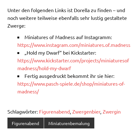
Unter den folgenden Links ist Dorella zu finden – und
noch weitere teilweise ebenfalls sehr lustig gestaltete
Zwerge:
Miniatures of Madness auf Instagramm:
https://www.instagram.com/miniatures.of.madness
„Hold my Dwarf“ bei Kickstarter:
https://www.kickstarter.com/projects/miniaturesof
madness/hold-my-dwarf
Fertig ausgedruckt bekommt ihr sie hier:
https://www.pasch-spiele.de/shop/miniatures-of-
madness/
Schlagwörter:
Figurenabend
,
Zwergenbier
,
Zwergin
Figurenabend
Miniaturenbemalung