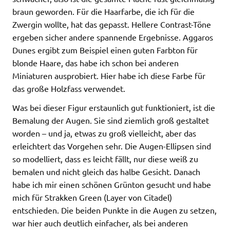
braun geworden. Für die Haarfarbe, die ich für die
Zwergin wollte, hat das gepasst. Hellere Contrast-Töne
ergeben sicher andere spannende Ergebnisse. Aggaros
Dunes ergibt zum Beispiel einen guten Farbton für
blonde Haare, das habe ich schon bei anderen
Miniaturen ausprobiert. Hier habe ich diese Farbe für
das große Holzfass verwendet.
Was bei dieser Figur erstaunlich gut funktioniert, ist die
Bemalung der Augen. Sie sind ziemlich groß gestaltet
worden – und ja, etwas zu groß vielleicht, aber das
erleichtert das Vorgehen sehr. Die Augen-Ellipsen sind
so modelliert, dass es leicht fällt, nur diese weiß zu
bemalen und nicht gleich das halbe Gesicht. Danach
habe ich mir einen schönen Grünton gesucht und habe
mich für Strakken Green (Layer von Citadel)
entschieden. Die beiden Punkte in die Augen zu setzen,
war hier auch deutlich einfacher, als bei anderen