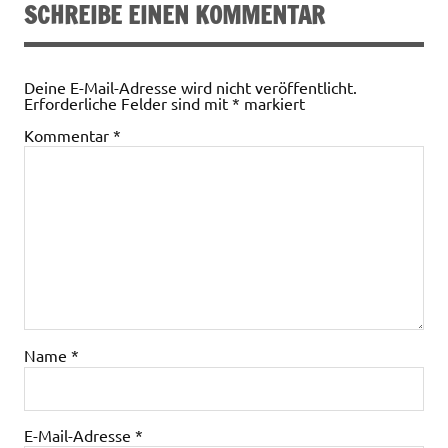
SCHREIBE EINEN KOMMENTAR
Deine E-Mail-Adresse wird nicht veröffentlicht.
Erforderliche Felder sind mit
*
markiert
Kommentar
*
Name
*
E-Mail-Adresse
*