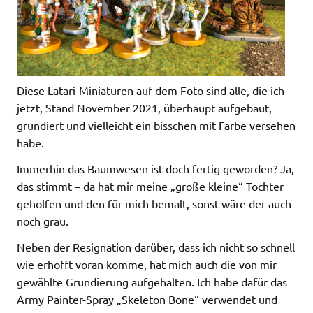
Diese Latari-Miniaturen auf dem Foto sind alle, die ich
jetzt, Stand November 2021, überhaupt aufgebaut,
grundiert und vielleicht ein bisschen mit Farbe versehen
habe.
Immerhin das Baumwesen ist doch fertig geworden? Ja,
das stimmt – da hat mir meine „große kleine“ Tochter
geholfen und den für mich bemalt, sonst wäre der auch
noch grau.
Neben der Resignation darüber, dass ich nicht so schnell
wie erhofft voran komme, hat mich auch die von mir
gewählte Grundierung aufgehalten. Ich habe dafür das
Army Painter-Spray „Skeleton Bone“ verwendet und