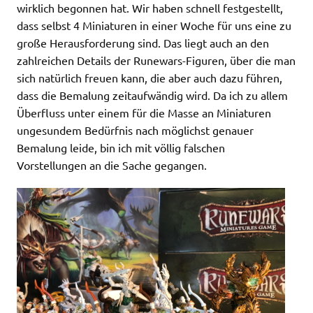
wirklich begonnen hat. Wir haben schnell festgestellt,
dass selbst 4 Miniaturen in einer Woche für uns eine zu
große Herausforderung sind. Das liegt auch an den
zahlreichen Details der Runewars-Figuren, über die man
sich natürlich freuen kann, die aber auch dazu führen,
dass die Bemalung zeitaufwändig wird. Da ich zu allem
Überfluss unter einem für die Masse an Miniaturen
ungesundem Bedürfnis nach möglichst genauer
Bemalung leide, bin ich mit völlig falschen
Vorstellungen an die Sache gegangen.