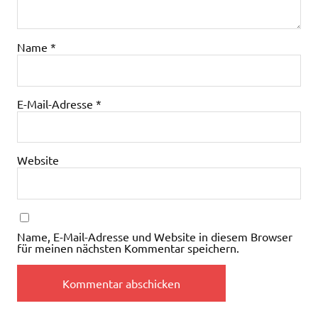
Name
*
E-Mail-Adresse
*
Website
Name, E-Mail-Adresse und Website in diesem Browser
für meinen nächsten Kommentar speichern.