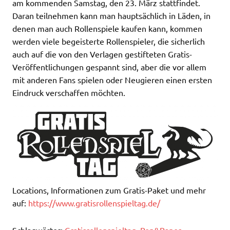
am kommenden Samstag, den 23. März stattfindet.
Daran teilnehmen kann man hauptsächlich in Läden, in
denen man auch Rollenspiele kaufen kann, kommen
werden viele begeisterte Rollenspieler, die sicherlich
auch auf die von den Verlagen gestifteten Gratis-
Veröffentlichungen gespannt sind, aber die vor allem
mit anderen Fans spielen oder Neugieren einen ersten
Eindruck verschaffen möchten.
Locations, Informationen zum Gratis-Paket und mehr
auf:
https://www.gratisrollenspieltag.de/
Schlagwörter:
Gratisrollenspieltag
,
Pen&Paper