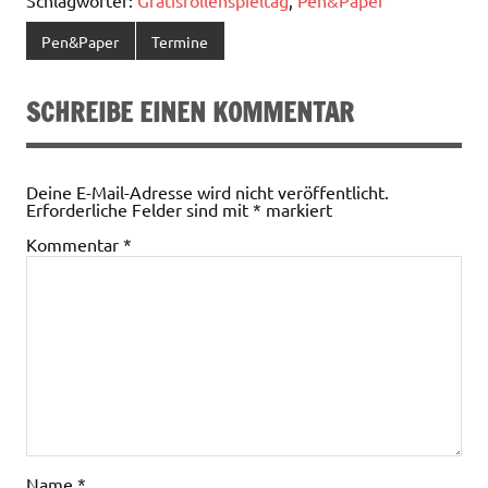
Pen&Paper
Termine
SCHREIBE EINEN KOMMENTAR
Deine E-Mail-Adresse wird nicht veröffentlicht.
Erforderliche Felder sind mit
*
markiert
Kommentar
*
Name
*