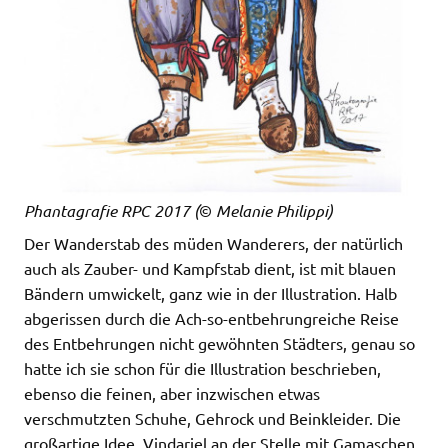
Phantagrafie RPC 2017
(
©
Melanie Philippi)
Der Wanderstab des müden Wanderers, der natürlich
auch als Zauber- und Kampfstab dient, ist mit blauen
Bändern umwickelt, ganz wie in der Illustration. Halb
abgerissen durch die Ach-so-entbehrungreiche Reise
des Entbehrungen nicht gewöhnten Städters, genau so
hatte ich sie schon für die Illustration beschrieben,
ebenso die feinen, aber inzwischen etwas
verschmutzten Schuhe, Gehrock und Beinkleider. Die
großartige Idee, Vindariel an der Stelle mit Gamaschen