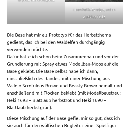
oben helle Zweige, unten
dunkles Holz
Die Base hat mir als Prototyp für das Herbstthema
gedient, das ich bei den Waldelfen durchgängig
verwenden möchte.
Dafür hatte ich schon beim Zusammenbau und vor der
Grundierung mit Spray etwas Modellbau-Moos auf die
Base geklebt. Die Base selbst habe ich dann,
einschließlich des Randes, mit einer Mischung aus
Vallejo Scrofulous Brown und Beasty Brown bemalt und
anschließend mit Flocken beklebt (mit Modellbaustreu:
Heki 1693 – Blattlaub herbstrot und Heki 1690 –
Blattlaub herbstgrün).
Diese Mischung auf der Base gefiel mir so gut, dass ich
sie auch für den wölfischen Begleiter einer Spielfigur