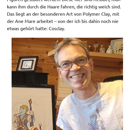
kann ihm durch die Haare fahren, die richtig weich sind.
Das liegt an der besonderen Art von Polymer Clay, mit
der Ane Mare arbeitet – von der ich bis dahin noch nie
etwas gehört hatte: Cosclay.