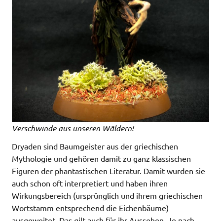
Verschwinde aus unseren Wäldern!
Dryaden sind Baumgeister aus der griechischen
Mythologie und gehören damit zu ganz klassischen
Figuren der phantastischen Literatur. Damit wurden sie
auch schon oft interpretiert und haben ihren
Wirkungsbereich (ursprünglich und ihrem griechischen
Wortstamm entsprechend die Eichenbäume)
ausgeweitet. Das gilt auch für ihr Aussehen. Je nach