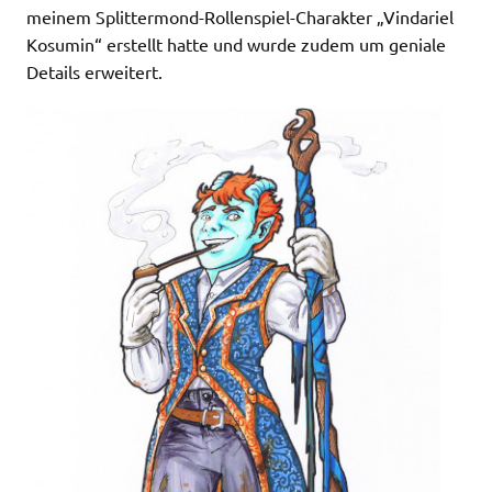
meinem Splittermond-Rollenspiel-Charakter „Vindariel
Kosumin“ erstellt hatte und wurde zudem um geniale
Details erweitert.