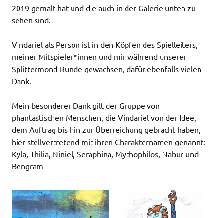
2019 gemalt hat und die auch in der Galerie unten zu
sehen sind.
Vindariel als Person ist in den Köpfen des Spielleiters,
meiner Mitspieler*innen und mir während unserer
Splittermond-Runde gewachsen, dafür ebenfalls vielen
Dank.
Mein besonderer Dank gilt der Gruppe von
phantastischen Menschen, die Vindariel von der Idee,
dem Auftrag bis hin zur Überreichung gebracht haben,
hier stellvertretend mit ihren Charakternamen genannt:
Kyla, Thilia, Niniel, Seraphina, Mythophilos, Nabur und
Bengram