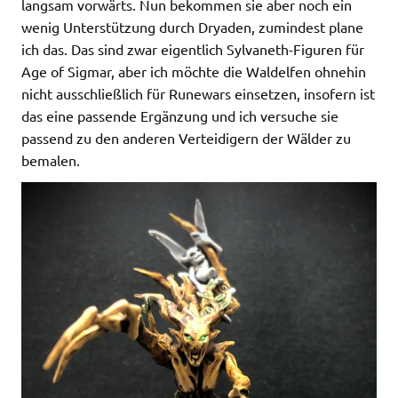
langsam vorwärts. Nun bekommen sie aber noch ein
wenig Unterstützung durch Dryaden, zumindest plane
ich das. Das sind zwar eigentlich Sylvaneth-Figuren für
Age of Sigmar, aber ich möchte die Waldelfen ohnehin
nicht ausschließlich für Runewars einsetzen, insofern ist
das eine passende Ergänzung und ich versuche sie
passend zu den anderen Verteidigern der Wälder zu
bemalen.