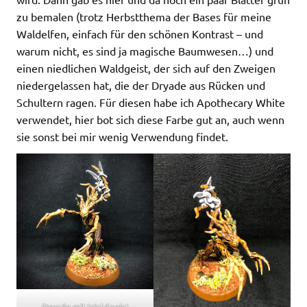
zu bemalen (trotz Herbstthema der Bases für meine
Waldelfen, einfach für den schönen Kontrast – und
warum nicht, es sind ja magische Baumwesen…) und
einen niedlichen Waldgeist, der sich auf den Zweigen
niedergelassen hat, die der Dryade aus Rücken und
Schultern ragen. Für diesen habe ich Apothecary White
verwendet, hier bot sich diese Farbe gut an, auch wenn
sie sonst bei mir wenig Verwendung findet.
Dryade mit Waldgeist