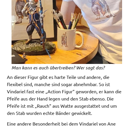
Man kann es auch übertreiben? Wer sagt das?
An dieser Figur gibt es harte Teile und andere, die
flexibel sind, manche sind sogar abnehmbar. So ist
Vindariel fast eine „Action Figur“ geworden, er kann die
Pfeife aus der Hand legen und den Stab ebenso. Die
Pfeife ist mit „Rauch“ aus Watte ausgestattet und um
den Stab wurden echte Bänder gewickelt.
Eine andere Besonderheit bei dem Vindariel von Ane